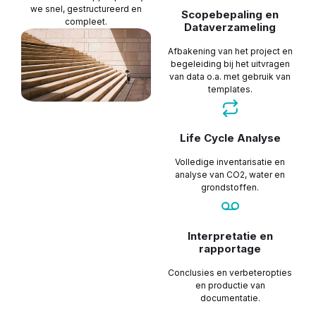
we snel, gestructureerd en
Scopebepaling en
compleet.
Dataverzameling
Afbakening van het project en
begeleiding bij het uitvragen
van data o.a. met gebruik van
templates.
Life Cycle Analyse
Volledige inventarisatie en
analyse van CO2, water en
grondstoffen.
Interpretatie en
rapportage
Conclusies en verbeteropties
en productie van
documentatie.