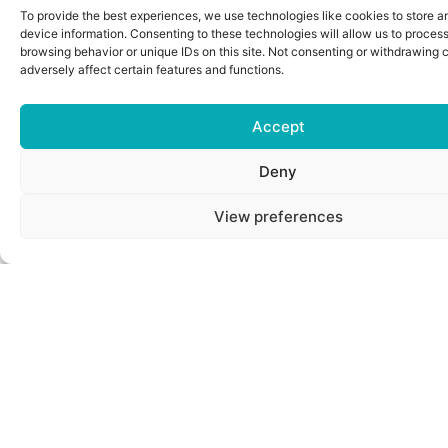
To provide the best experiences, we use technologies like cookies to store 
device information. Consenting to these technologies will allow us to proces
browsing behavior or unique IDs on this site. Not consenting or withdrawing
adversely affect certain features and functions.
Accept
Deny
View preferences