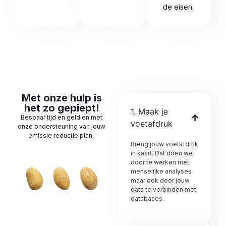
de eisen.
Met onze hulp is
het zo gepiept!
1. Maak je
Bespaar tijd en geld en met
voetafdruk
onze ondersteuning van jouw
emissie reductie plan.
Breng jouw voetafdruk
in kaart. Dat doen we
door te werken met
menselijke analyses
maar ook door jouw
data te verbinden met
databases.