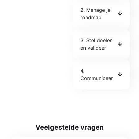
2. Manage je
roadmap
3. Stel doelen
en valideer
4.
Communiceer
Veelgestelde vragen