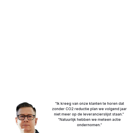
“Ik kreeg van onze klanten te horen dat
zonder CO2 reductie plan we volgend jaar
niet meer op de leverancierslijst staan.”
“Natuurlijk hebben we meteen actie
ondernomen.”