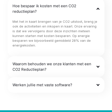
Hoe bespaar ik kosten met een CO2
reductieplan?
Met het in kaart brengen van je CO2 uitstoot, breng je
ook de activiteiten en inkopen in kaart. Onze ervaring
is dat we vervolgens door deze inzichten meteen
kunnen starten met kosten besparen. Op energie
besparen we bijvoorbeeld gemiddeld 28% van de
energiekosten.
Waarom behouden we onze klanten met een
CO2 Reductieplan?
Werken jullie met vaste software?