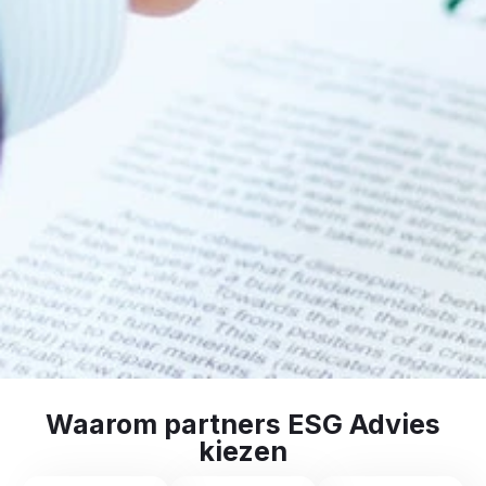
Waarom partners ESG Advies
kiezen