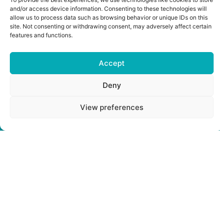
and/or access device information. Consenting to these technologies will
allow us to process data such as browsing behavior or unique IDs on this
site. Not consenting or withdrawing consent, may adversely affect certain
features and functions.
Accept
Deny
View preferences