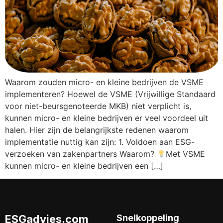
Waarom zouden micro- en kleine bedrijven de VSME
implementeren? Hoewel de VSME (Vrijwillige Standaard
voor niet-beursgenoteerde MKB) niet verplicht is,
kunnen micro- en kleine bedrijven er veel voordeel uit
halen. Hier zijn de belangrijkste redenen waarom
implementatie nuttig kan zijn: 1. Voldoen aan ESG-
verzoeken van zakenpartners Waarom?
Met VSME
kunnen micro- en kleine bedrijven een […]
ESGadvies.com
Snelkoppeling